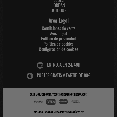
JORDAN
OUTDOOR
Área Legal
Condiciones de venta
Aviso legal
Política de privacidad
Política de cookies
Configuración de cookies
ENTREGA EN 24/48H
PORTES GRATIS A PARTIR DE 80€
2026
MOBU DEPORTES
. TODOS LOS DERECHOS RESERVADOS.
DESARROLLADO POR
MEIGASOFT
.
TECNOLOGÍA VELFIX