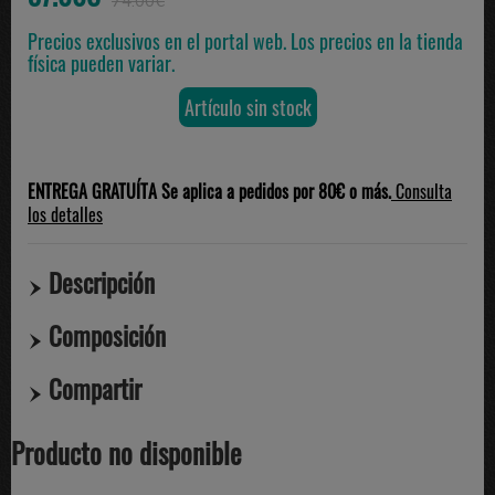
74.00€
Precios exclusivos en el portal web. Los precios en la tienda
física pueden variar.
Artículo sin stock
ENTREGA GRATUÍTA Se aplica a pedidos por 80€ o más.
Consulta
los detalles
Descripción
Composición
Compartir
Producto no disponible