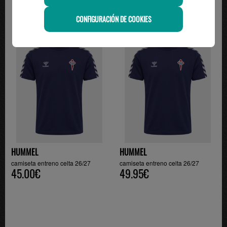
CONFIGURACIÓN DE COOKIES
HUMMEL
HUMMEL
camiseta entreno celta 26/27
camiseta entreno celta 26/27
45.00€
49.95€