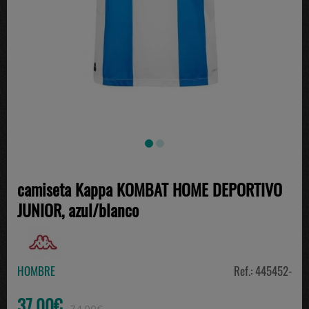
camiseta Kappa KOMBAT HOME DEPORTIVO
JUNIOR, azul/blanco
HOMBRE
Ref.: 445452-
37.00€