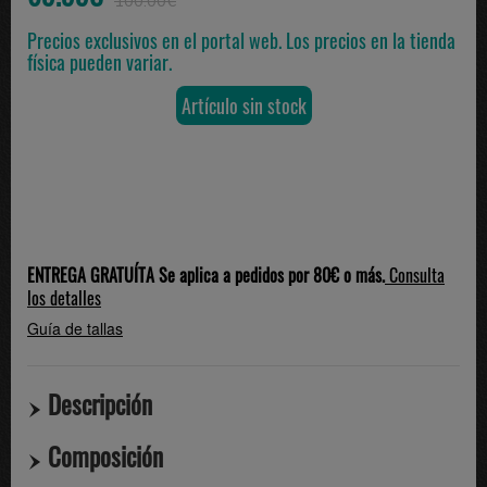
100.00€
Precios exclusivos en el portal web. Los precios en la tienda
física pueden variar.
Artículo sin stock
ENTREGA GRATUÍTA Se aplica a pedidos por 80€ o más.
Consulta
los detalles
Guía de tallas
Descripción
Composición