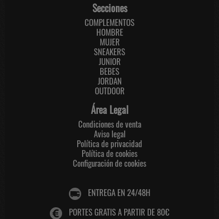
Secciones
COMPLEMENTOS
HOMBRE
MUJER
SNEAKERS
JUNIOR
BEBES
JORDAN
OUTDOOR
Área Legal
Condiciones de venta
Aviso legal
Política de privacidad
Política de cookies
Configuración de cookies
ENTREGA EN 24/48H
PORTES GRATIS A PARTIR DE 80€