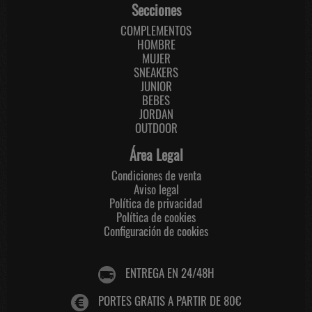
Secciones
COMPLEMENTOS
HOMBRE
MUJER
SNEAKERS
JUNIOR
BEBES
JORDAN
OUTDOOR
Área Legal
Condiciones de venta
Aviso legal
Política de privacidad
Política de cookies
Configuración de cookies
ENTREGA EN 24/48H
PORTES GRATIS A PARTIR DE 80€