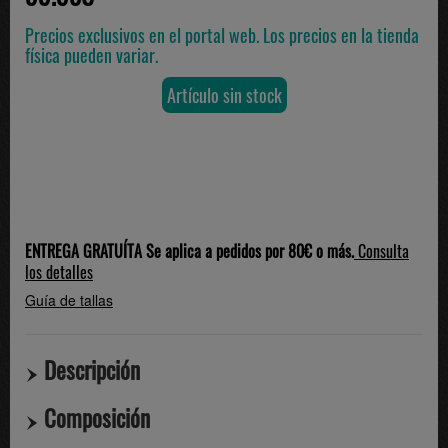
Precios exclusivos en el portal web. Los precios en la tienda
física pueden variar.
Artículo sin stock
ENTREGA GRATUÍTA Se aplica a pedidos por 80€ o más.
Consulta
los detalles
Guía de tallas
Descripción
Composición