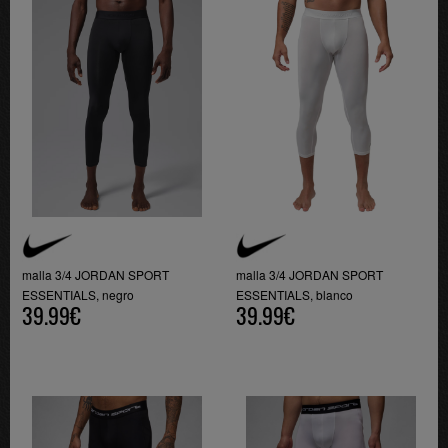
malla 3/4 JORDAN SPORT
malla 3/4 JORDAN SPORT
ESSENTIALS, negro
ESSENTIALS, blanco
39.99€
39.99€