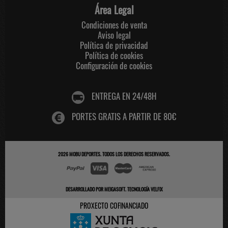
Área Legal
Condiciones de venta
Aviso legal
Política de privacidad
Política de cookies
Configuración de cookies
ENTREGA EN 24/48H
PORTES GRATIS A PARTIR DE 80€
2026
MOBU DEPORTES
. TODOS LOS DERECHOS RESERVADOS.
DESARROLLADO POR
MEIGASOFT
.
TECNOLOGÍA VELFIX
PROXECTO COFINANCIADO