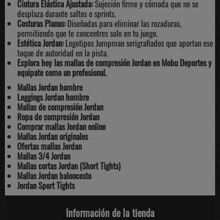
Cintura Elástica Ajustada:
Sujeción firme y cómoda que no se
desplaza durante saltos o sprints.
Costuras Planas:
Diseñadas para eliminar las rozaduras,
permitiendo que te concentres solo en tu juego.
Estética Jordan:
Logotipos Jumpman serigrafiados que aportan ese
toque de autoridad en la pista.
Explora hoy las mallas de compresión Jordan en Mobu Deportes y
equipate como un profesional.
Mallas Jordan hombre
Leggings Jordan hombre
Mallas de compresión Jordan
Ropa de compresión Jordan
Comprar mallas Jordan online
Mallas Jordan originales
Ofertas mallas Jordan
Mallas 3/4 Jordan
Mallas cortas Jordan (Short Tights)
Mallas Jordan baloncesto
Jordan Sport Tights
Información de la tienda