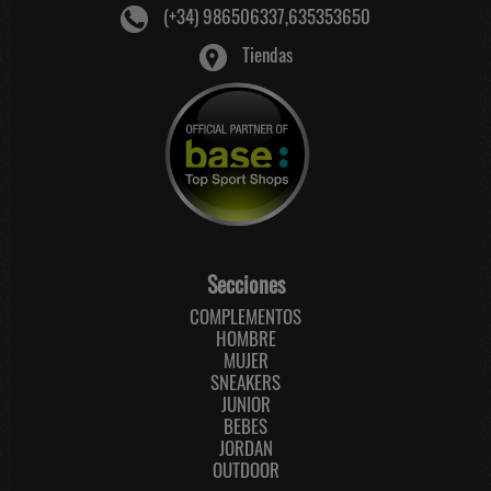
(+34) 986506337,635353650
Tiendas
Secciones
COMPLEMENTOS
HOMBRE
MUJER
SNEAKERS
JUNIOR
BEBES
JORDAN
OUTDOOR