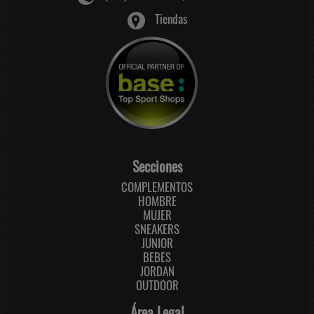
Tiendas
Secciones
COMPLEMENTOS
HOMBRE
MUJER
SNEAKERS
JUNIOR
BEBES
JORDAN
OUTDOOR
Área Legal