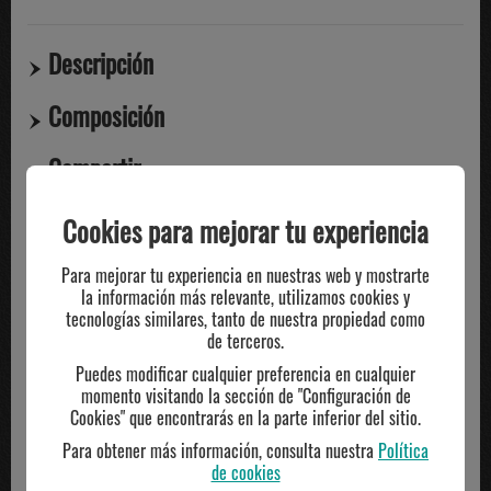
Descripción
Composición
Compartir
Cookies para mejorar tu experiencia
TE PUEDE INTERESAR
Para mejorar tu experiencia en nuestras web y mostrarte
la información más relevante, utilizamos cookies y
tecnologías similares, tanto de nuestra propiedad como
de terceros.
Puedes modificar cualquier preferencia en cualquier
momento visitando la sección de "Configuración de
Cookies" que encontrarás en la parte inferior del sitio.
Para obtener más información, consulta nuestra
Política
de cookies