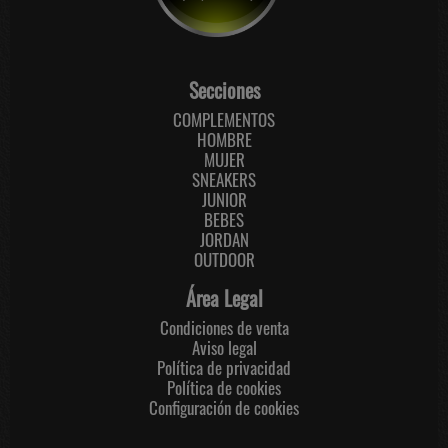
Secciones
COMPLEMENTOS
HOMBRE
MUJER
SNEAKERS
JUNIOR
BEBES
JORDAN
OUTDOOR
Área Legal
Condiciones de venta
Aviso legal
Política de privacidad
Política de cookies
Configuración de cookies