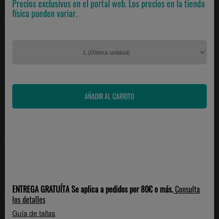
Precios exclusivos en el portal web. Los precios en la tienda
física pueden variar.
ENTREGA GRATUÍTA Se aplica a pedidos por 80€ o más.
Consulta
los detalles
Guía de tallas