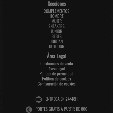
Secciones
COMPLEMENTOS
HOMBRE
MUJER
SNEAKERS
JUNIOR
BEBES
JORDAN
OUTDOOR
Área Legal
Condiciones de venta
Aviso legal
Política de privacidad
Política de cookies
Configuración de cookies
ENTREGA EN 24/48H
PORTES GRATIS A PARTIR DE 80€