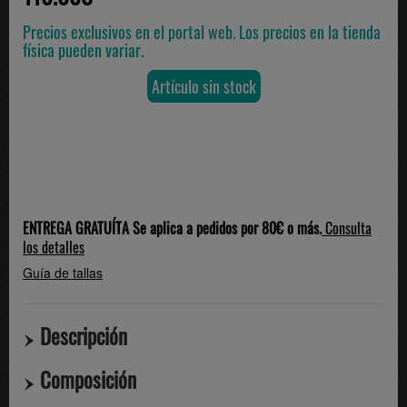
Precios exclusivos en el portal web. Los precios en la tienda
física pueden variar.
Artículo sin stock
ENTREGA GRATUÍTA Se aplica a pedidos por 80€ o más.
Consulta
los detalles
Guía de tallas
Descripción
Composición