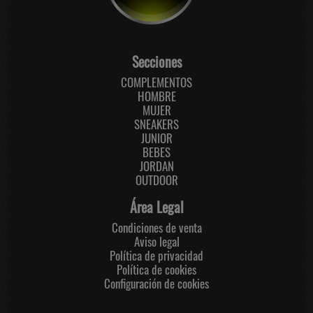
Secciones
COMPLEMENTOS
HOMBRE
MUJER
SNEAKERS
JUNIOR
BEBES
JORDAN
OUTDOOR
Área Legal
Condiciones de venta
Aviso legal
Política de privacidad
Política de cookies
Configuración de cookies