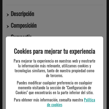
Descripción
Composición
Compartir
Cookies para mejorar tu experiencia
TE PUEDE INTERESAR
Para mejorar tu experiencia en nuestras web y mostrarte
la información más relevante, utilizamos cookies y
tecnologías similares, tanto de nuestra propiedad como
de terceros.
Puedes modificar cualquier preferencia en cualquier
momento visitando la sección de "Configuración de
Cookies" que encontrarás en la parte inferior del sitio.
Para obtener más información, consulta nuestra
Política
de cookies