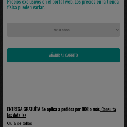
Precios exclusivos en el portal web. Los precios en la tienda
física pueden variar.
ENTREGA GRATUÍTA Se aplica a pedidos por 80€ o más.
Consulta
los detalles
Guía de tallas