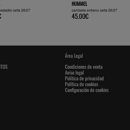
HUMMEL
estadio celta 26/27
camiseta entreno celta 26/27
€
45.00€
Área Legal
NTOS
Condiciones de venta
Aviso legal
Política de privacidad
Política de cookies
Configuración de cookies