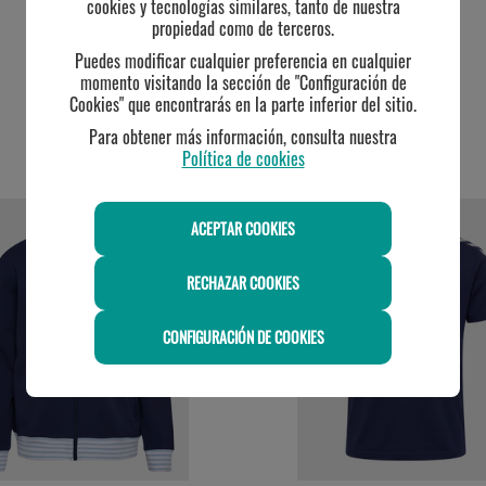
cookies y tecnologías similares, tanto de nuestra
propiedad como de terceros.
Puedes modificar cualquier preferencia en cualquier
momento visitando la sección de "Configuración de
Cookies" que encontrarás en la parte inferior del sitio.
Para obtener más información, consulta nuestra
Política de cookies
TE PUEDE INTERESAR
ACEPTAR COOKIES
RECHAZAR COOKIES
CONFIGURACIÓN DE COOKIES