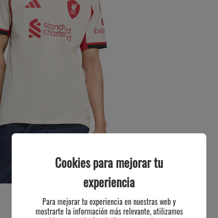
Cookies para mejorar tu
experiencia
Para mejorar tu experiencia en nuestras web y
mostrarte la información más relevante, utilizamos