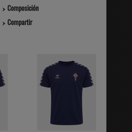
Composición
Compartir