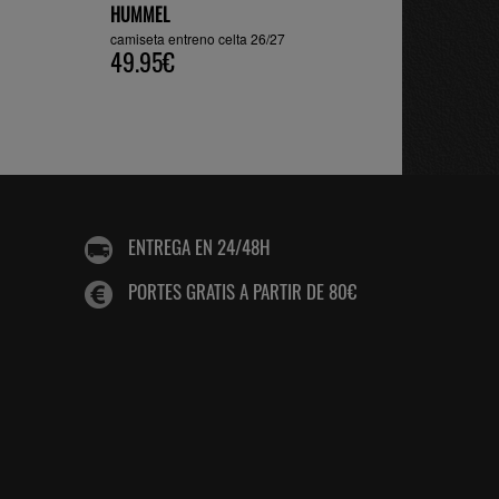
HUMMEL
camiseta entreno celta 26/27
49.95€
ENTREGA EN 24/48H
PORTES GRATIS A PARTIR DE 80€