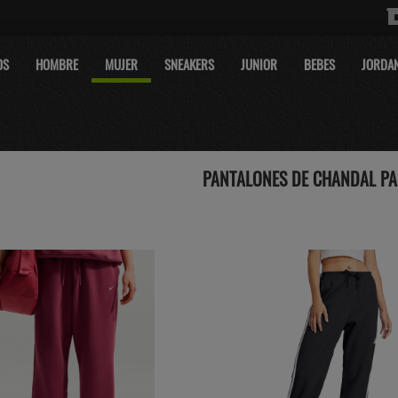
OS
HOMBRE
MUJER
SNEAKERS
JUNIOR
BEBES
JORDA
PANTALONES DE CHANDAL PA