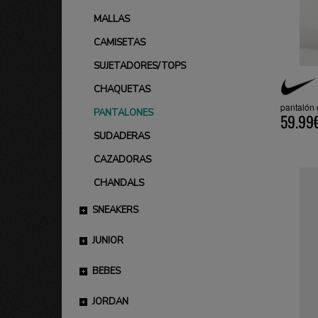
MALLAS
CAMISETAS
SUJETADORES/TOPS
CHAQUETAS
pantalón 
PANTALONES
59.99
SUDADERAS
CAZADORAS
CHANDALS
SNEAKERS
JUNIOR
BEBES
JORDAN