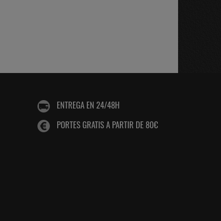
ENTREGA EN 24/48H
PORTES GRATIS A PARTIR DE 80€