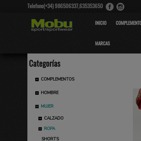
Telefono(+34) 986506337,635353650
INICIO
COMPLEMENT
MARCAS
Categorías
COMPLEMENTOS
HOMBRE
MUJER
CALZADO
ROPA
SHORTS