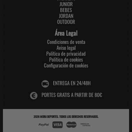
JUNIOR
BEBES
JORDAN
OUTDOOR
Área Legal
Condiciones de venta
Aviso legal
Política de privacidad
Política de cookies
Configuración de cookies
ENTREGA EN 24/48H
PORTES GRATIS A PARTIR DE 80€
2026
MOBU DEPORTES
. TODOS LOS DERECHOS RESERVADOS.