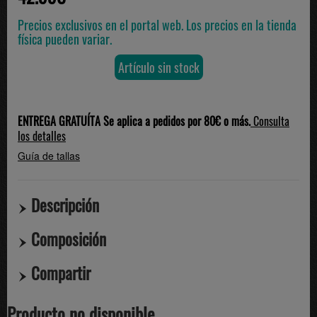
Precios exclusivos en el portal web. Los precios en la tienda
física pueden variar.
Artículo sin stock
ENTREGA GRATUÍTA Se aplica a pedidos por 80€ o más.
Consulta
los detalles
Guía de tallas
Descripción
Composición
Compartir
Producto no disponible