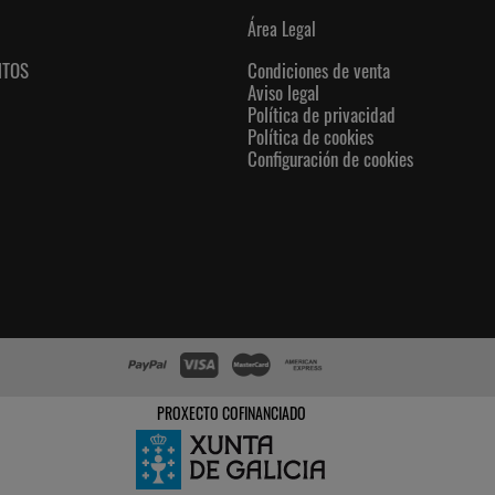
Área Legal
NTOS
Condiciones de venta
Aviso legal
Política de privacidad
Política de cookies
Configuración de cookies
PROXECTO COFINANCIADO