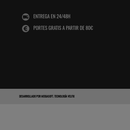
ENTREGA EN 24/48H
PORTES GRATIS A PARTIR DE 80€
DESARROLLADO POR
MEIGASOFT
.
TECNOLOGÍA VELFIX