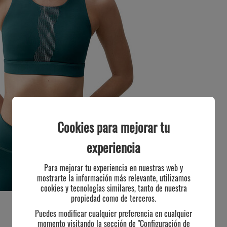
Cookies para mejorar tu
experiencia
Para mejorar tu experiencia en nuestras web y
mostrarte la información más relevante, utilizamos
cookies y tecnologías similares, tanto de nuestra
propiedad como de terceros.
Puedes modificar cualquier preferencia en cualquier
momento visitando la sección de "Configuración de