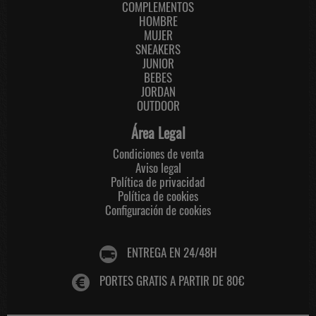
COMPLEMENTOS
HOMBRE
MUJER
SNEAKERS
JUNIOR
BEBES
JORDAN
OUTDOOR
Área Legal
Condiciones de venta
Aviso legal
Política de privacidad
Política de cookies
Configuración de cookies
ENTREGA EN 24/48H
PORTES GRATIS A PARTIR DE 80€