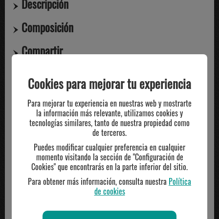
Descripción
Composición
Compartir
Cookies para mejorar tu experiencia
TE PUEDE INTERESAR
Para mejorar tu experiencia en nuestras web y mostrarte
la información más relevante, utilizamos cookies y
tecnologías similares, tanto de nuestra propiedad como
de terceros.
Puedes modificar cualquier preferencia en cualquier
momento visitando la sección de "Configuración de
Cookies" que encontrarás en la parte inferior del sitio.
Para obtener más información, consulta nuestra
Política
de cookies