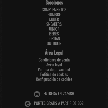
Secciones
COMPLEMENTOS
HOMBRE
MUJER
SNEAKERS
JUNIOR
BEBES
JORDAN
OUTDOOR
Área Legal
Condiciones de venta
Aviso legal
Política de privacidad
Política de cookies
Configuración de cookies
ENTREGA EN 24/48H
PORTES GRATIS A PARTIR DE 80€