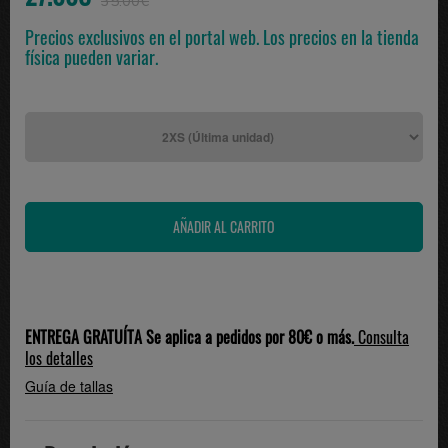
35.00€
Precios exclusivos en el portal web. Los precios en la tienda
física pueden variar.
ENTREGA GRATUÍTA Se aplica a pedidos por 80€ o más.
Consulta
los detalles
Guía de tallas