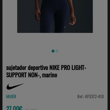
sujetador deportivo NIKE PRO LIGHT-
SUPPORT NON-, marino
MUJER
Ref.: HF5372-410
27.00€