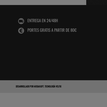
ENTREGA EN 24/48H
PORTES GRATIS A PARTIR DE 80€
DESARROLLADO POR
MEIGASOFT
.
TECNOLOGÍA VELFIX