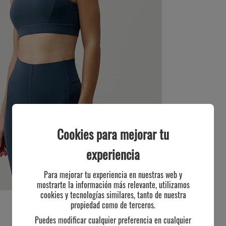
Cookies para mejorar tu
experiencia
Para mejorar tu experiencia en nuestras web y
mostrarte la información más relevante, utilizamos
cookies y tecnologías similares, tanto de nuestra
propiedad como de terceros.
Puedes modificar cualquier preferencia en cualquier