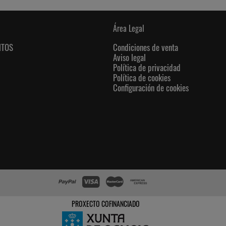
Área Legal
NTOS
Condiciones de venta
Aviso legal
Política de privacidad
Política de cookies
Configuración de cookies
PROXECTO COFINANCIADO