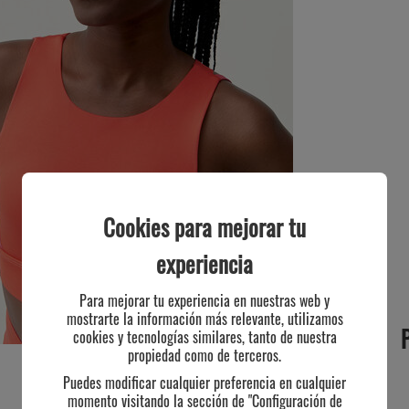
Cookies para mejorar tu
experiencia
Para mejorar tu experiencia en nuestras web y
mostrarte la información más relevante, utilizamos
cookies y tecnologías similares, tanto de nuestra
propiedad como de terceros.
Puedes modificar cualquier preferencia en cualquier
momento visitando la sección de "Configuración de