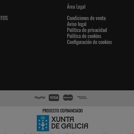
Área Legal
NTOS
Condiciones de venta
Aviso legal
Política de privacidad
Política de cookies
Configuración de cookies
PROXECTO COFINANCIADO