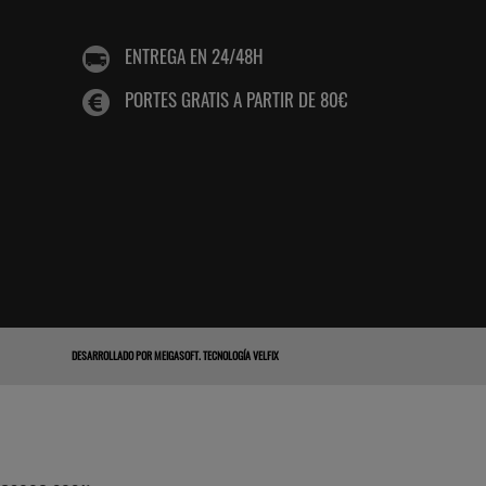
ENTREGA EN 24/48H
PORTES GRATIS A PARTIR DE 80€
DESARROLLADO POR
MEIGASOFT
.
TECNOLOGÍA VELFIX