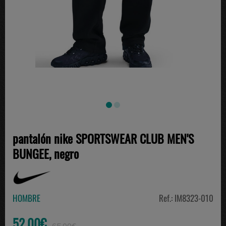
pantalón nike SPORTSWEAR CLUB MEN'S
BUNGEE, negro
HOMBRE
Ref.: IM8323-010
52.00€