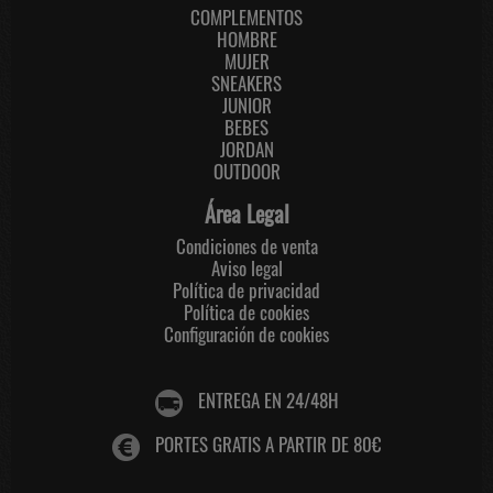
COMPLEMENTOS
HOMBRE
MUJER
SNEAKERS
JUNIOR
BEBES
JORDAN
OUTDOOR
Área Legal
Condiciones de venta
Aviso legal
Política de privacidad
Política de cookies
Configuración de cookies
ENTREGA EN 24/48H
PORTES GRATIS A PARTIR DE 80€