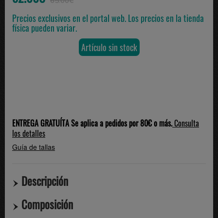
65.00€
Precios exclusivos en el portal web. Los precios en la tienda
física pueden variar.
Artículo sin stock
ENTREGA GRATUÍTA Se aplica a pedidos por 80€ o más.
Consulta
los detalles
Guía de tallas
Descripción
Composición