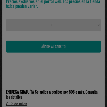
Precios exclusivos en el portal web. Los precios en la tienda
física pueden variar.
ENTREGA GRATUÍTA Se aplica a pedidos por 80€ o más.
Consulta
los detalles
Guía de tallas