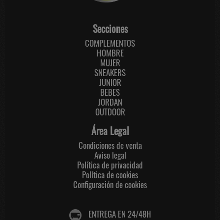
Secciones
COMPLEMENTOS
HOMBRE
MUJER
SNEAKERS
JUNIOR
BEBES
JORDAN
OUTDOOR
Área Legal
Condiciones de venta
Aviso legal
Política de privacidad
Política de cookies
Configuración de cookies
ENTREGA EN 24/48H