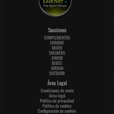
Secciones
COMPLEMENTOS
HOMBRE
MUJER
SNEAKERS
JUNIOR
BEBES
JORDAN
OUTDOOR
Área Legal
Condiciones de venta
Aviso legal
Política de privacidad
Política de cookies
Configuración de cookies