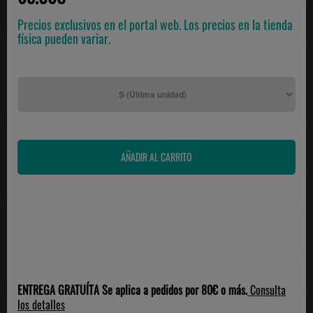
Precios exclusivos en el portal web. Los precios en la tienda
física pueden variar.
ENTREGA GRATUÍTA Se aplica a pedidos por 80€ o más.
Consulta
los detalles