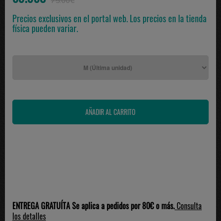
75.00€
Precios exclusivos en el portal web. Los precios en la tienda
física pueden variar.
ENTREGA GRATUÍTA Se aplica a pedidos por 80€ o más.
Consulta
los detalles