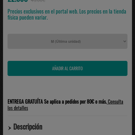
45.00€
Precios exclusivos en el portal web. Los precios en la tienda
física pueden variar.
ENTREGA GRATUÍTA Se aplica a pedidos por 80€ o más.
Consulta
los detalles
Descripción