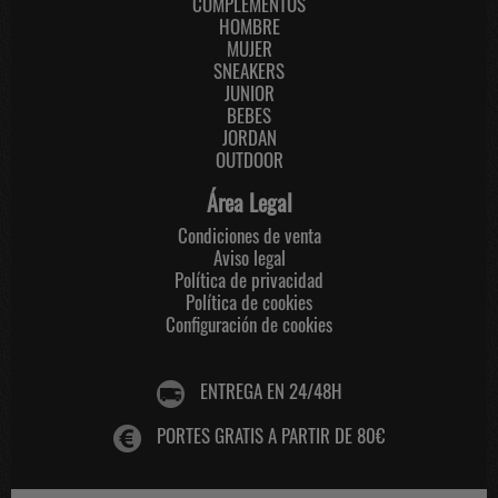
COMPLEMENTOS
HOMBRE
MUJER
SNEAKERS
JUNIOR
BEBES
JORDAN
OUTDOOR
Área Legal
Condiciones de venta
Aviso legal
Política de privacidad
Política de cookies
Configuración de cookies
ENTREGA EN 24/48H
PORTES GRATIS A PARTIR DE 80€