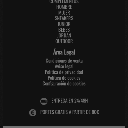
COMPLEMENTOS
HOMBRE
MUJER
SNEAKERS
JUNIOR
BEBES
JORDAN
OUTDOOR
Área Legal
Condiciones de venta
Aviso legal
Política de privacidad
Política de cookies
Configuración de cookies
ENTREGA EN 24/48H
PORTES GRATIS A PARTIR DE 80€