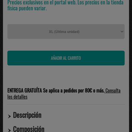
Precios exclusivos en el portal web. Los precios en la tienda
física pueden variar.
ENTREGA GRATUÍTA Se aplica a pedidos por 80€ o más.
Consulta
los detalles
Descripción
Composición