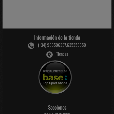
Información de la tienda
(+34) 986506337,635353650
Tiendas
Secciones