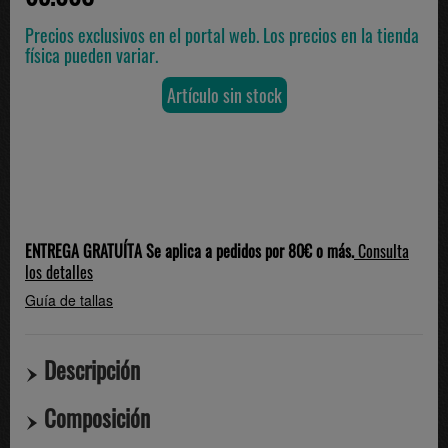
Precios exclusivos en el portal web. Los precios en la tienda
física pueden variar.
Artículo sin stock
ENTREGA GRATUÍTA Se aplica a pedidos por 80€ o más.
Consulta
los detalles
Guía de tallas
Descripción
Composición