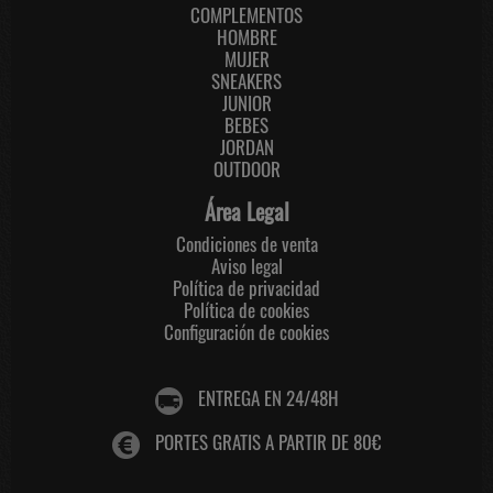
COMPLEMENTOS
HOMBRE
MUJER
SNEAKERS
JUNIOR
BEBES
JORDAN
OUTDOOR
Área Legal
Condiciones de venta
Aviso legal
Política de privacidad
Política de cookies
Configuración de cookies
ENTREGA EN 24/48H
PORTES GRATIS A PARTIR DE 80€