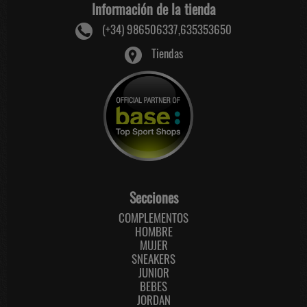
Información de la tienda
(+34) 986506337,635353650
Tiendas
Secciones
COMPLEMENTOS
HOMBRE
MUJER
SNEAKERS
JUNIOR
BEBES
JORDAN