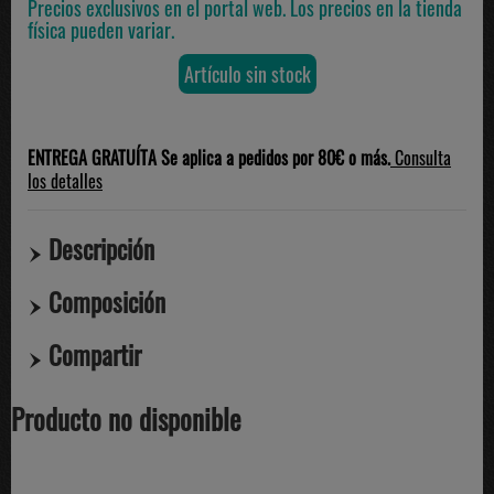
Precios exclusivos en el portal web. Los precios en la tienda
física pueden variar.
Artículo sin stock
ENTREGA GRATUÍTA Se aplica a pedidos por 80€ o más.
Consulta
los detalles
Descripción
Composición
Compartir
Producto no disponible