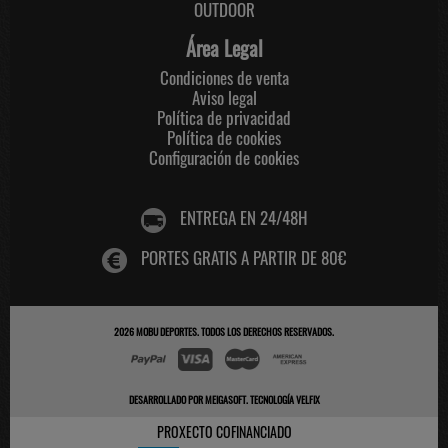
OUTDOOR
Área Legal
Condiciones de venta
Aviso legal
Política de privacidad
Política de cookies
Configuración de cookies
ENTREGA EN 24/48H
PORTES GRATIS A PARTIR DE 80€
2026
MOBU DEPORTES
. TODOS LOS DERECHOS RESERVADOS.
DESARROLLADO POR
MEIGASOFT
.
TECNOLOGÍA VELFIX
PROXECTO COFINANCIADO