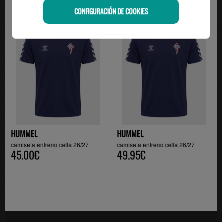
CONFIGURACIÓN DE COOKIES
HUMMEL
HUMMEL
camiseta entreno celta 26/27
camiseta entreno celta 26/27
45.00€
49.95€