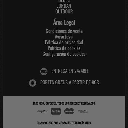
JORDAN
OUTDOOR
Área Legal
Condiciones de venta
Aviso legal
Política de privacidad
Política de cookies
Configuración de cookies
ENTREGA EN 24/48H
PORTES GRATIS A PARTIR DE 80€
2026
MOBU DEPORTES
. TODOS LOS DERECHOS RESERVADOS.
DESARROLLADO POR
MEIGASOFT
.
TECNOLOGÍA VELFIX