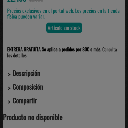
28.00€
Precios exclusivos en el portal web. Los precios en la tienda
física pueden variar.
Artículo sin stock
ENTREGA GRATUÍTA Se aplica a pedidos por 80€ o más.
Consulta
los detalles
Descripción
Composición
Compartir
Producto no disponible