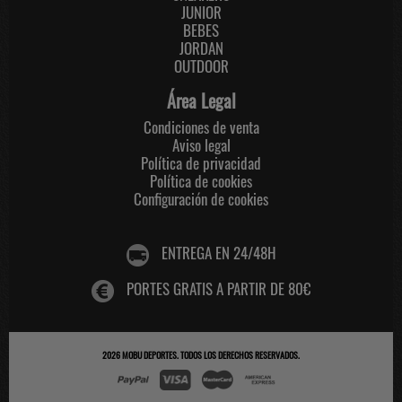
JUNIOR
BEBES
JORDAN
OUTDOOR
Área Legal
Condiciones de venta
Aviso legal
Política de privacidad
Política de cookies
Configuración de cookies
ENTREGA EN 24/48H
PORTES GRATIS A PARTIR DE 80€
2026
MOBU DEPORTES
. TODOS LOS DERECHOS RESERVADOS.