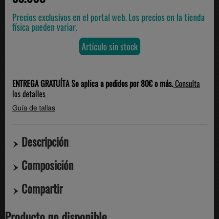
Precios exclusivos en el portal web. Los precios en la tienda
física pueden variar.
Artículo sin stock
ENTREGA GRATUÍTA Se aplica a pedidos por 80€ o más.
Consulta
los detalles
Guía de tallas
Descripción
Composición
Compartir
Producto no disponible