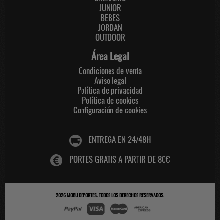
JUNIOR
BEBES
JORDAN
OUTDOOR
Área Legal
Condiciones de venta
Aviso legal
Política de privacidad
Política de cookies
Configuración de cookies
ENTREGA EN 24/48H
PORTES GRATIS A PARTIR DE 80€
2026
MOBU DEPORTES
. TODOS LOS DERECHOS RESERVADOS.