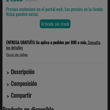
35.00€
Precios exclusivos en el portal web. Los precios en la tienda
física pueden variar.
Artículo sin stock
ENTREGA GRATUÍTA Se aplica a pedidos por 80€ o más.
Consulta
los detalles
Guía de tallas
Descripción
Composición
Compartir
Producto no disponible