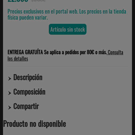
28.00€
Precios exclusivos en el portal web. Los precios en la tienda
física pueden variar.
Artículo sin stock
ENTREGA GRATUÍTA Se aplica a pedidos por 80€ o más.
Consulta
los detalles
Descripción
Composición
Compartir
Producto no disponible