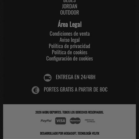
JORDAN
OUTDOOR
Área Legal
Condiciones de venta
Aviso legal
Política de privacidad
Política de cookies
Configuración de cookies
ENTREGA EN 24/48H
PORTES GRATIS A PARTIR DE 80€
2026
MOBU DEPORTES
. TODOS LOS DERECHOS RESERVADOS.
DESARROLLADO POR
MEIGASOFT
.
TECNOLOGÍA VELFIX