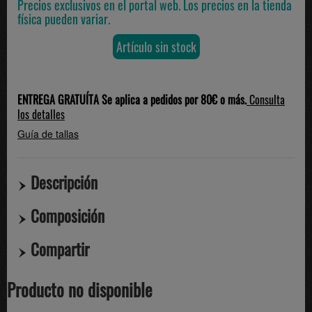
Precios exclusivos en el portal web. Los precios en la tienda
física pueden variar.
Artículo sin stock
ENTREGA GRATUÍTA Se aplica a pedidos por 80€ o más.
Consulta
los detalles
Guía de tallas
Descripción
Composición
Compartir
Producto no disponible