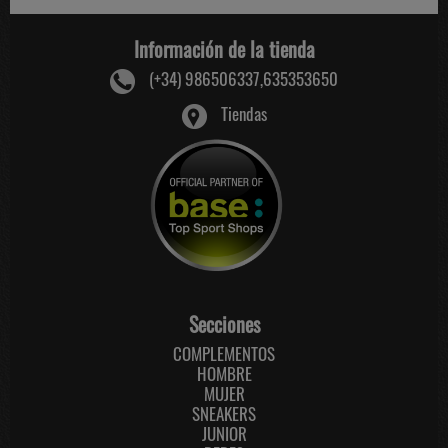
Información de la tienda
(+34) 986506337,635353650
Tiendas
Secciones
COMPLEMENTOS
HOMBRE
MUJER
SNEAKERS
JUNIOR