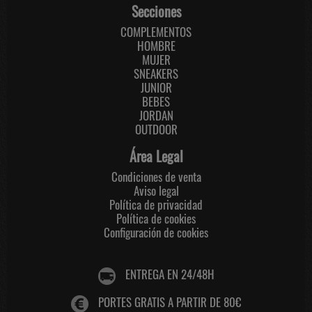
Secciones
COMPLEMENTOS
HOMBRE
MUJER
SNEAKERS
JUNIOR
BEBES
JORDAN
OUTDOOR
Área Legal
Condiciones de venta
Aviso legal
Política de privacidad
Política de cookies
Configuración de cookies
ENTREGA EN 24/48H
PORTES GRATIS A PARTIR DE 80€