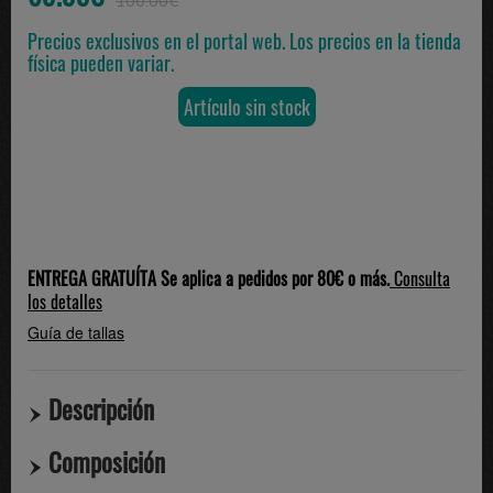
100.00€
Precios exclusivos en el portal web. Los precios en la tienda
física pueden variar.
Artículo sin stock
ENTREGA GRATUÍTA Se aplica a pedidos por 80€ o más.
Consulta
los detalles
Guía de tallas
Descripción
Composición