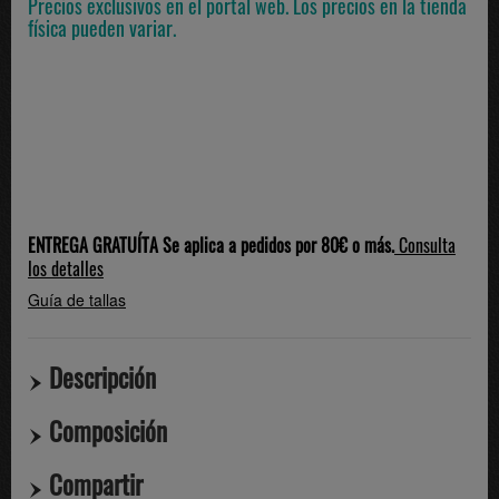
Precios exclusivos en el portal web. Los precios en la tienda
física pueden variar.
ENTREGA GRATUÍTA Se aplica a pedidos por 80€ o más.
Consulta
los detalles
Guía de tallas
Descripción
Composición
Compartir