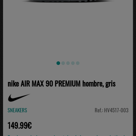
nike AIR MAX 90 PREMIUM hombre, gris
SNEAKERS
Ref.: HV4517-003
149.99€