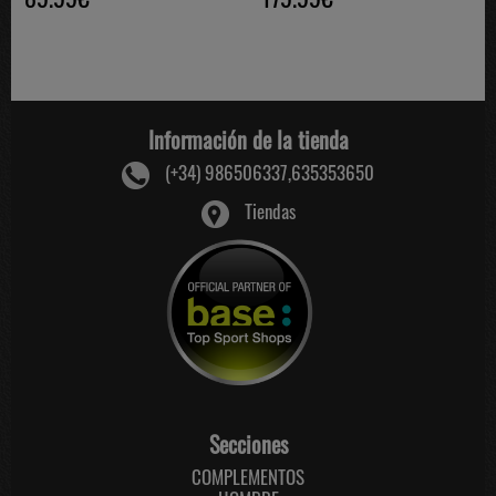
Información de la tienda
(+34) 986506337,635353650
Tiendas
Secciones
COMPLEMENTOS