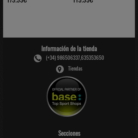
Información de la tienda
(+34) 986506337,635353650
Tiendas
Secciones