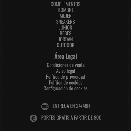
COMPLEMENTOS
HOMBRE
MUJER
SNEAKERS
JUNIOR
BEBES
JORDAN
OUTDOOR
Área Legal
Condiciones de venta
Aviso legal
Política de privacidad
Política de cookies
Configuración de cookies
ENTREGA EN 24/48H
PORTES GRATIS A PARTIR DE 80€