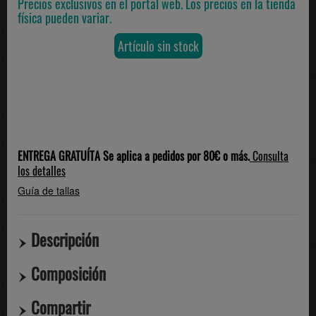
Precios exclusivos en el portal web. Los precios en la tienda
física pueden variar.
Artículo sin stock
ENTREGA GRATUÍTA Se aplica a pedidos por 80€ o más.
Consulta
los detalles
Guía de tallas
Descripción
Composición
Compartir