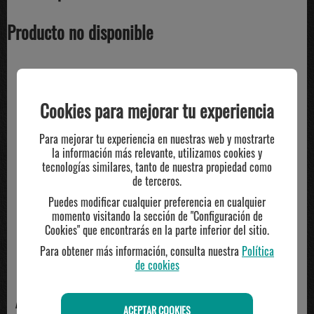
Producto no disponible
TE PUEDE INTERESAR
Cookies para mejorar tu experiencia
Para mejorar tu experiencia en nuestras web y mostrarte
la información más relevante, utilizamos cookies y
tecnologías similares, tanto de nuestra propiedad como
de terceros.
Puedes modificar cualquier preferencia en cualquier
momento visitando la sección de "Configuración de
Cookies" que encontrarás en la parte inferior del sitio.
Para obtener más información, consulta nuestra
Política
de cookies
ASICS
NIKE
ACEPTAR COOKIES