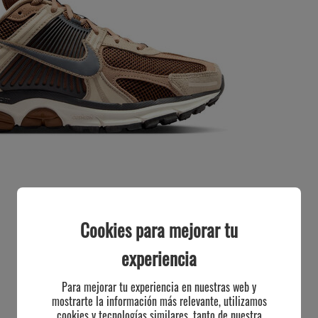
Cookies para mejorar tu
experiencia
Para mejorar tu experiencia en nuestras web y
mostrarte la información más relevante, utilizamos
cookies y tecnologías similares, tanto de nuestra