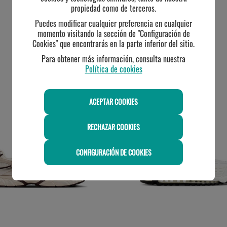
propiedad como de terceros.
Puedes modificar cualquier preferencia en cualquier
momento visitando la sección de "Configuración de
Cookies" que encontrarás en la parte inferior del sitio.
Para obtener más información, consulta nuestra
Política de cookies
TE PUEDE INTERESAR
ACEPTAR COOKIES
RECHAZAR COOKIES
CONFIGURACIÓN DE COOKIES