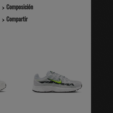
Composición
Compartir