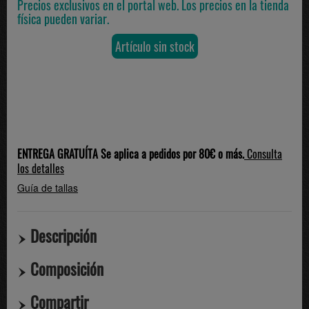
Precios exclusivos en el portal web. Los precios en la tienda
física pueden variar.
Artículo sin stock
ENTREGA GRATUÍTA Se aplica a pedidos por 80€ o más.
Consulta
los detalles
Guía de tallas
Descripción
Composición
Compartir