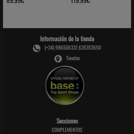
Información de la tienda
(+34) 986506337,635353650
Tiendas
Secciones
COMPLEMENTOS