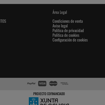
Área Legal
NTOS
Condiciones de venta
Aviso legal
Política de privacidad
Política de cookies
Configuración de cookies
PROXECTO COFINANCIADO