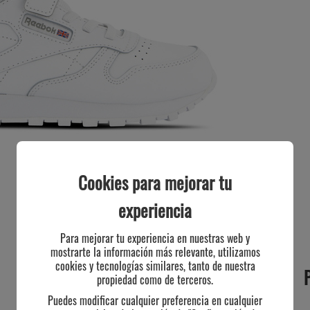
Cookies para mejorar tu
experiencia
Para mejorar tu experiencia en nuestras web y
mostrarte la información más relevante, utilizamos
cookies y tecnologías similares, tanto de nuestra
propiedad como de terceros.
Puedes modificar cualquier preferencia en cualquier