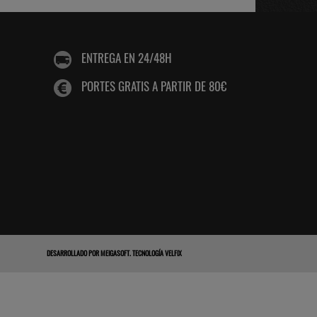
ENTREGA EN 24/48H
PORTES GRATIS A PARTIR DE 80€
DESARROLLADO POR
MEIGASOFT
.
TECNOLOGÍA VELFIX