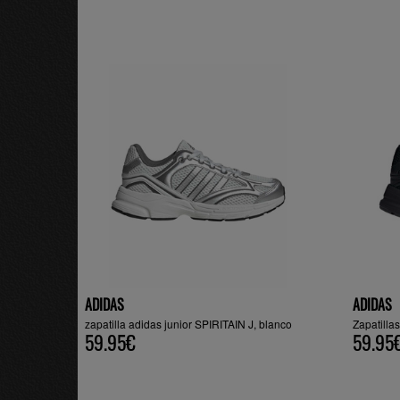
ADIDAS
ADIDAS
zapatilla adidas junior SPIRITAIN J, blanco
Zapatillas
59.95€
59.95