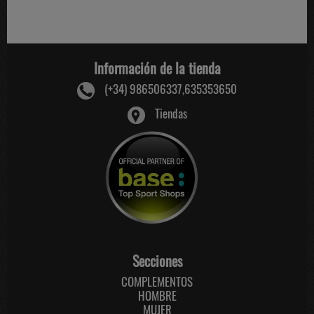
Información de la tienda
(+34) 986506337,635353650
Tiendas
Secciones
COMPLEMENTOS
HOMBRE
MUJER