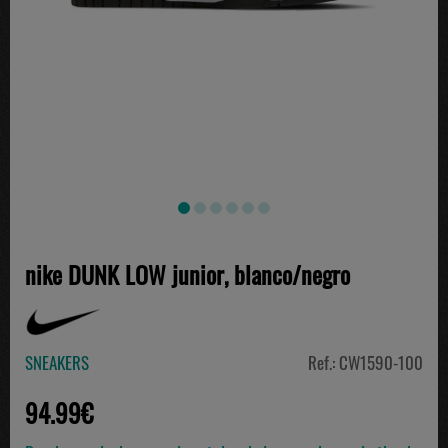
nike DUNK LOW junior, blanco/negro
SNEAKERS
Ref.: CW1590-100
94.99€