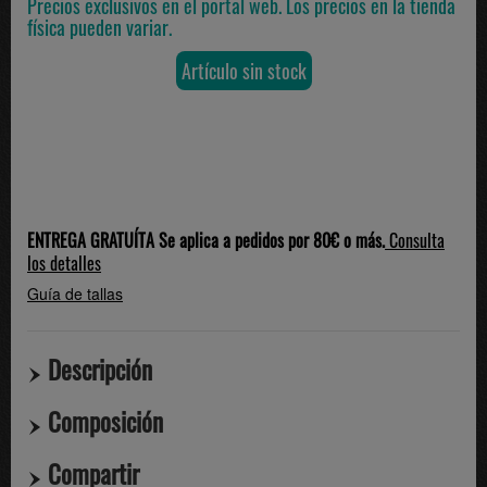
Precios exclusivos en el portal web. Los precios en la tienda
física pueden variar.
Artículo sin stock
ENTREGA GRATUÍTA Se aplica a pedidos por 80€ o más.
Consulta
los detalles
Guía de tallas
Descripción
Composición
Compartir