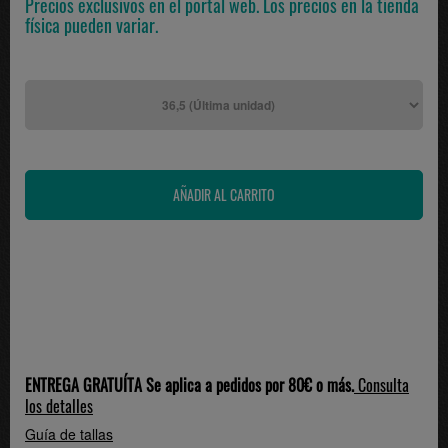
Precios exclusivos en el portal web. Los precios en la tienda
física pueden variar.
ENTREGA GRATUÍTA Se aplica a pedidos por 80€ o más.
Consulta
los detalles
Guía de tallas