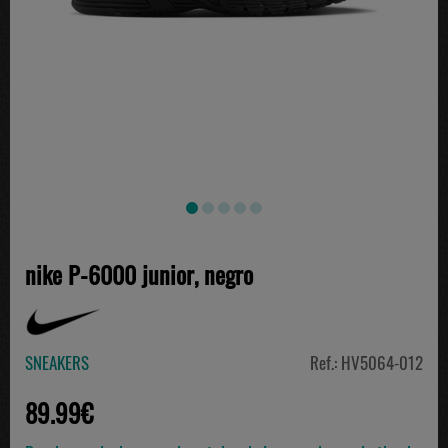
nike P-6000 junior, negro
SNEAKERS
Ref.: HV5064-012
89.99€