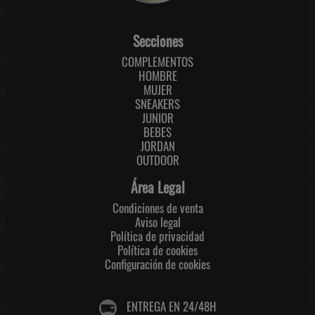
Secciones
COMPLEMENTOS
HOMBRE
MUJER
SNEAKERS
JUNIOR
BEBES
JORDAN
OUTDOOR
Área Legal
Condiciones de venta
Aviso legal
Política de privacidad
Política de cookies
Configuración de cookies
ENTREGA EN 24/48H