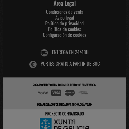
Área Legal
Condiciones de venta
Aviso legal
Política de privacidad
Política de cookies
Configuración de cookies
ENTREGA EN 24/48H
PORTES GRATIS A PARTIR DE 80€
2026
MOBU DEPORTES
. TODOS LOS DERECHOS RESERVADOS.
DESARROLLADO POR
MEIGASOFT
.
TECNOLOGÍA VELFIX
PROXECTO COFINANCIADO