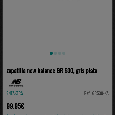
zapatilla new balance GR 530, gris plata
SNEAKERS
Ref.: GR530-KA
99.95€