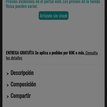
Precios exclusivos en el portal web. Los precios en la tienda
física pueden variar.
Artículo sin stock
ENTREGA GRATUÍTA Se aplica a pedidos por 80€ o más.
Consulta
los detalles
Descripción
Composición
Compartir