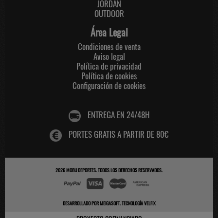
JORDAN
OUTDOOR
Área Legal
Condiciones de venta
Aviso legal
Política de privacidad
Política de cookies
Configuración de cookies
ENTREGA EN 24/48H
PORTES GRATIS A PARTIR DE 80€
2026
MOBU DEPORTES
. TODOS LOS DERECHOS RESERVADOS.
DESARROLLADO POR
MEIGASOFT
.
TECNOLOGÍA VELFIX