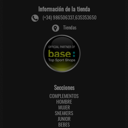
Información de la tienda
(+34) 986506337,635353650
Tiendas
Secciones
COMPLEMENTOS
HOMBRE
MUJER
SNEAKERS
JUNIOR
BEBES