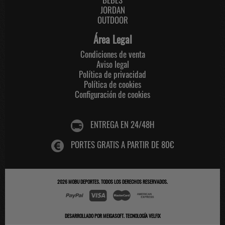
JORDAN
OUTDOOR
Área Legal
Condiciones de venta
Aviso legal
Política de privacidad
Política de cookies
Configuración de cookies
ENTREGA EN 24/48H
PORTES GRATIS A PARTIR DE 80€
2026
MOBU DEPORTES
. TODOS LOS DERECHOS RESERVADOS.
DESARROLLADO POR
MEIGASOFT
.
TECNOLOGÍA VELFIX