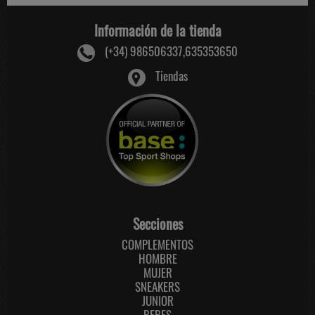
Información de la tienda
(+34) 986506337,635353650
Tiendas
Secciones
COMPLEMENTOS
HOMBRE
MUJER
SNEAKERS
JUNIOR
BEBES