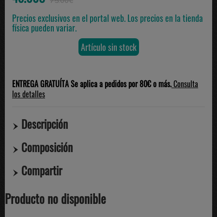
75.00€
Precios exclusivos en el portal web. Los precios en la tienda
física pueden variar.
Artículo sin stock
ENTREGA GRATUÍTA Se aplica a pedidos por 80€ o más.
Consulta
los detalles
Descripción
Composición
Compartir
Producto no disponible