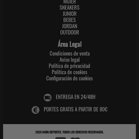
MUJER
SNEAKERS
JUNIOR
BEBES
JORDAN
OUTDOOR
Área Legal
Condiciones de venta
Aviso legal
Política de privacidad
Política de cookies
Configuración de cookies
ENTREGA EN 24/48H
PORTES GRATIS A PARTIR DE 80€
2026
MOBU DEPORTES
. TODOS LOS DERECHOS RESERVADOS.