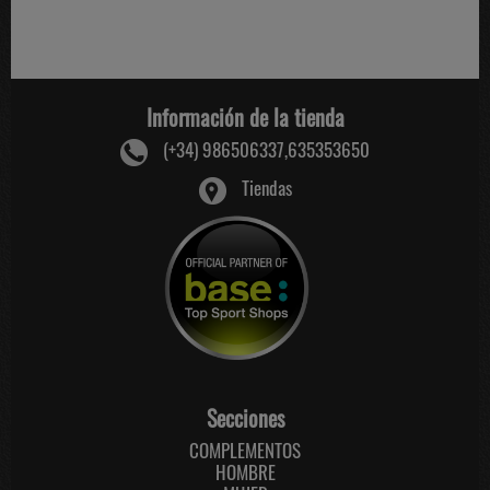
Información de la tienda
(+34) 986506337,635353650
Tiendas
Secciones
COMPLEMENTOS
HOMBRE