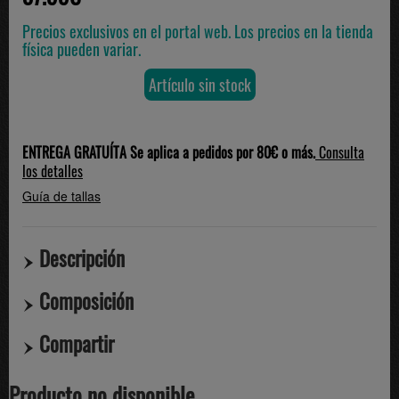
Precios exclusivos en el portal web. Los precios en la tienda
física pueden variar.
Artículo sin stock
ENTREGA GRATUÍTA Se aplica a pedidos por 80€ o más.
Consulta
los detalles
Guía de tallas
Descripción
Composición
Compartir
Producto no disponible