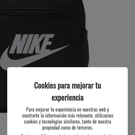
Cookies para mejorar tu
experiencia
Para mejorar tu experiencia en nuestras web y
mostrarte la información más relevante, utilizamos
cookies y tecnologías similares, tanto de nuestra
propiedad como de terceros.