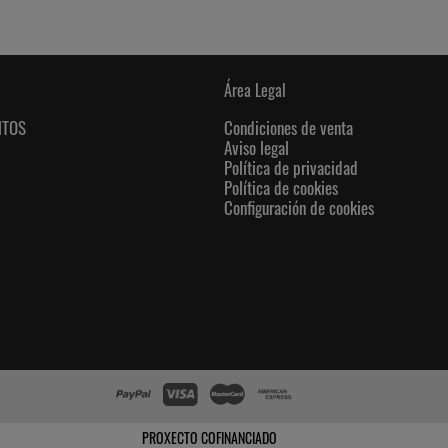
Área Legal
NTOS
Condiciones de venta
Aviso legal
Política de privacidad
Política de cookies
Configuración de cookies
PROXECTO COFINANCIADO