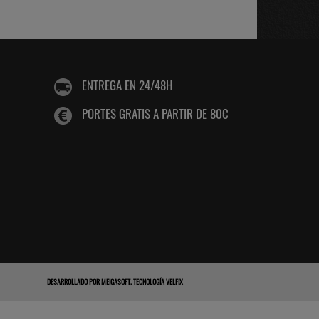
ENTREGA EN 24/48H
PORTES GRATIS A PARTIR DE 80€
DESARROLLADO POR
MEIGASOFT
.
TECNOLOGÍA VELFIX