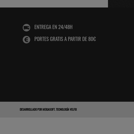
ENTREGA EN 24/48H
PORTES GRATIS A PARTIR DE 80€
DESARROLLADO POR
MEIGASOFT
.
TECNOLOGÍA VELFIX