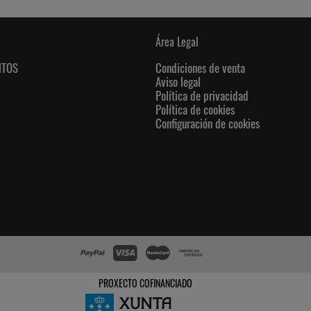
Área Legal
NTOS
Condiciones de venta
Aviso legal
Política de privacidad
Política de cookies
Configuración de cookies
PROXECTO COFINANCIADO