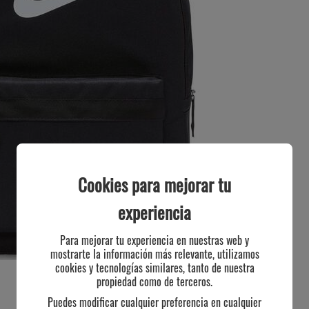
Cookies para mejorar tu
experiencia
Para mejorar tu experiencia en nuestras web y
mostrarte la información más relevante, utilizamos
cookies y tecnologías similares, tanto de nuestra
propiedad como de terceros.
Puedes modificar cualquier preferencia en cualquier