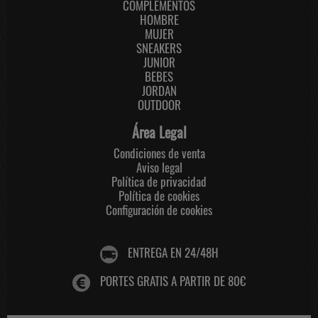
COMPLEMENTOS
HOMBRE
MUJER
SNEAKERS
JUNIOR
BEBES
JORDAN
OUTDOOR
Área Legal
Condiciones de venta
Aviso legal
Política de privacidad
Política de cookies
Configuración de cookies
ENTREGA EN 24/48H
PORTES GRATIS A PARTIR DE 80€