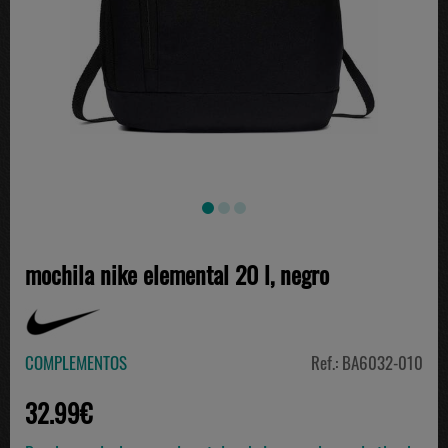
mochila nike elemental 20 l, negro
COMPLEMENTOS
Ref.: BA6032-010
32.99€