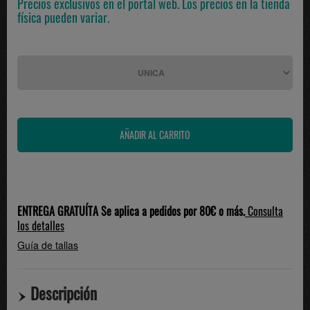
Precios exclusivos en el portal web. Los precios en la tienda
física pueden variar.
ENTREGA GRATUÍTA Se aplica a pedidos por 80€ o más.
Consulta
los detalles
Guía de tallas
Descripción