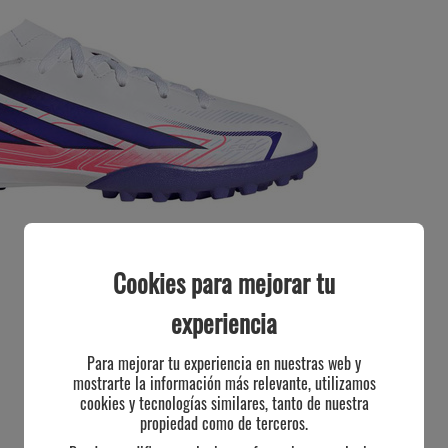
Cookies para mejorar tu
experiencia
Para mejorar tu experiencia en nuestras web y
mostrarte la información más relevante, utilizamos
cookies y tecnologías similares, tanto de nuestra
propiedad como de terceros.