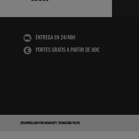
ENTREGA EN 24/48H
PORTES GRATIS A PARTIR DE 80€
DESARROLLADO POR
MEIGASOFT
.
TECNOLOGÍA VELFIX