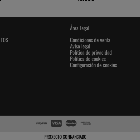
Área Legal
NTOS
Condiciones de venta
Aviso legal
Política de privacidad
Política de cookies
Configuración de cookies
PROXECTO COFINANCIADO