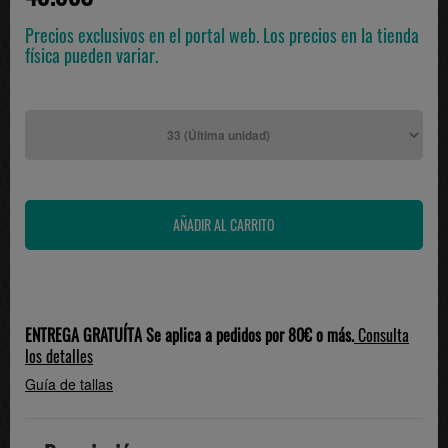
Precios exclusivos en el portal web. Los precios en la tienda
física pueden variar.
ENTREGA GRATUÍTA Se aplica a pedidos por 80€ o más.
Consulta
los detalles
Guía de tallas