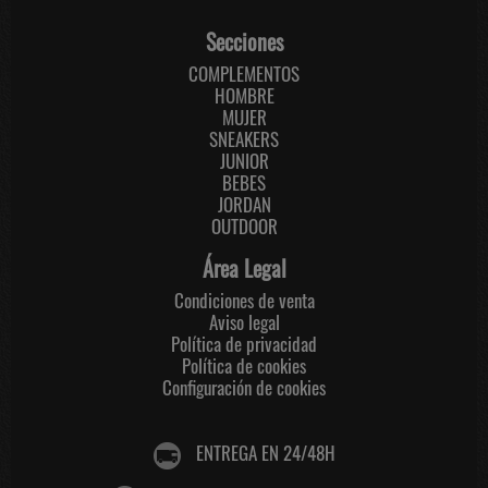
Secciones
COMPLEMENTOS
HOMBRE
MUJER
SNEAKERS
JUNIOR
BEBES
JORDAN
OUTDOOR
Área Legal
Condiciones de venta
Aviso legal
Política de privacidad
Política de cookies
Configuración de cookies
ENTREGA EN 24/48H