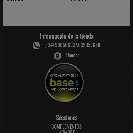
Información de la tienda
(+34) 986506337,635353650
Tiendas
Secciones
COMPLEMENTOS
HOMBRE