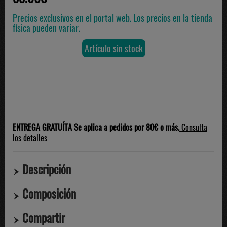
Precios exclusivos en el portal web. Los precios en la tienda
física pueden variar.
Artículo sin stock
ENTREGA GRATUÍTA Se aplica a pedidos por 80€ o más.
Consulta
los detalles
Descripción
Composición
Compartir