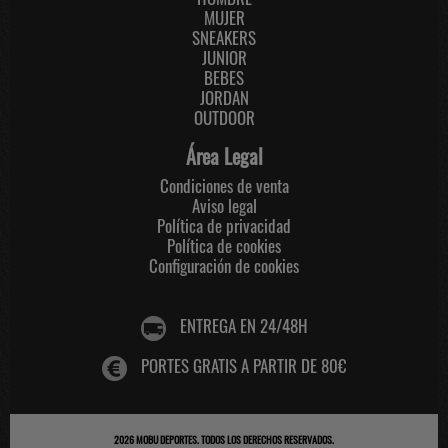
MUJER
SNEAKERS
JUNIOR
BEBES
JORDAN
OUTDOOR
Área Legal
Condiciones de venta
Aviso legal
Política de privacidad
Política de cookies
Configuración de cookies
ENTREGA EN 24/48H
PORTES GRATIS A PARTIR DE 80€
2026
MOBU DEPORTES
. TODOS LOS DERECHOS RESERVADOS.