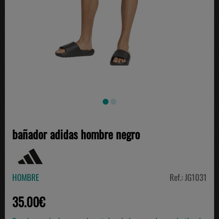
bañador adidas hombre negro
HOMBRE
Ref.: JG1031
35.00€