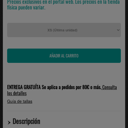
Precios exclusivos en el portal web. Los precios en la tienda
física pueden variar.
ENTREGA GRATUÍTA Se aplica a pedidos por 80€ o más.
Consulta
los detalles
Guía de tallas
Descripción