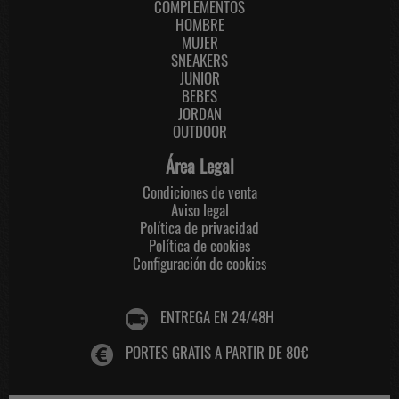
COMPLEMENTOS
HOMBRE
MUJER
SNEAKERS
JUNIOR
BEBES
JORDAN
OUTDOOR
Área Legal
Condiciones de venta
Aviso legal
Política de privacidad
Política de cookies
Configuración de cookies
ENTREGA EN 24/48H
PORTES GRATIS A PARTIR DE 80€