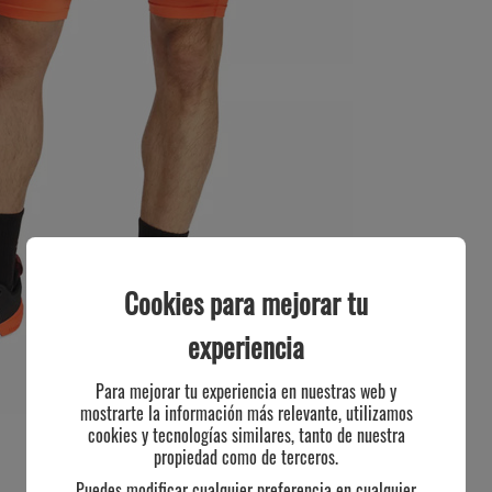
Cookies para mejorar tu
experiencia
Para mejorar tu experiencia en nuestras web y
mostrarte la información más relevante, utilizamos
cookies y tecnologías similares, tanto de nuestra
propiedad como de terceros.
Puedes modificar cualquier preferencia en cualquier