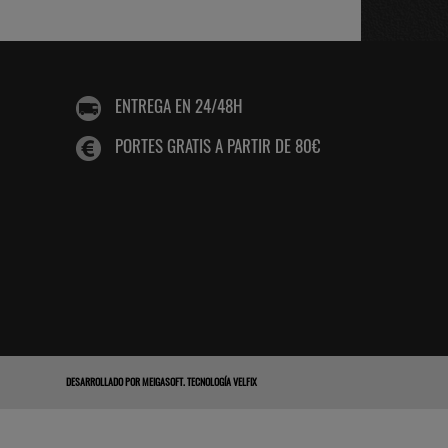
ENTREGA EN 24/48H
PORTES GRATIS A PARTIR DE 80€
DESARROLLADO POR
MEIGASOFT
.
TECNOLOGÍA VELFIX