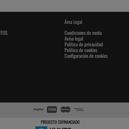
Área Legal
NTOS
Condiciones de venta
Aviso legal
Política de privacidad
Política de cookies
Configuración de cookies
PROXECTO COFINANCIADO