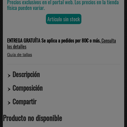
Precios exclusivos en el portal web. Los precios en la tienda
física pueden variar.
Artículo sin stock
ENTREGA GRATUÍTA Se aplica a pedidos por 80€ o más.
Consulta
los detalles
Guía de tallas
Descripción
Composición
Compartir
Producto no disponible