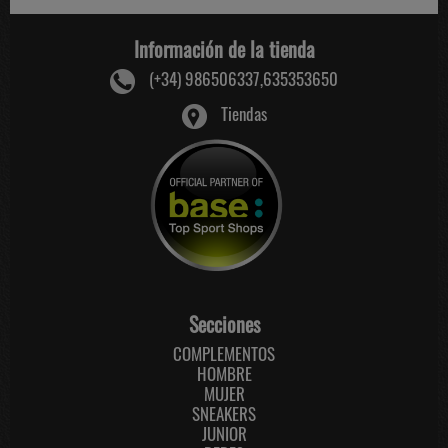
Información de la tienda
(+34) 986506337,635353650
Tiendas
Secciones
COMPLEMENTOS
HOMBRE
MUJER
SNEAKERS
JUNIOR